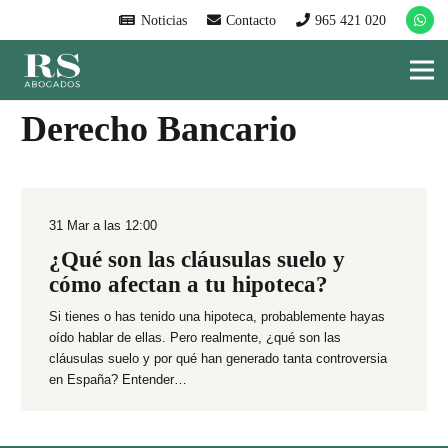
Noticias
Contacto
965 421 020
Derecho Bancario
31 Mar a las 12:00
¿Qué son las cláusulas suelo y
cómo afectan a tu hipoteca?
Si tienes o has tenido una hipoteca, probablemente hayas
oído hablar de ellas. Pero realmente, ¿qué son las
cláusulas suelo y por qué han generado tanta controversia
en España? Entender…