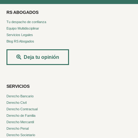
RS ABOGADOS
Tu despacho de confianza
Equipo Multidisciplinar
Servicios Legales
Blog RS Abogados
Deja tu opinión
SERVICIOS
Derecho Bancario
Derecho Civil
Derecho Contractual
Derecho de Familia
Derecho Mercantil
Derecho Penal
Derecho Societario