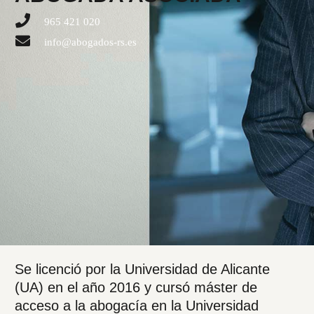
965 421 020
info@abogados-rs.es
Se licenció por la Universidad de Alicante
(UA) en el año 2016 y cursó máster de
acceso a la abogacía en la Universidad