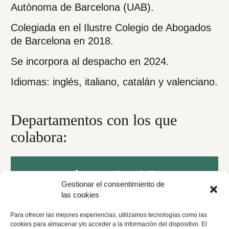
Autònoma de Barcelona (UAB).
Colegiada en el Ilustre Colegio de Abogados
de Barcelona en 2018.
Se incorpora al despacho en 2024.
Idiomas: inglés, italiano, catalán y valenciano.
Departamentos con los que
colabora:
Derecho Civil
Gestionar el consentimiento de
las cookies
Para ofrecer las mejores experiencias, utilizamos tecnologías como las
Derecho Penal
cookies para almacenar y/o acceder a la información del dispositivo. El