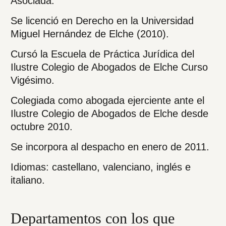
Asociada.
Se licenció en Derecho en la Universidad
Miguel Hernández de Elche (2010).
Cursó la Escuela de Práctica Jurídica del
Ilustre Colegio de Abogados de Elche Curso
Vigésimo.
Colegiada como abogada ejerciente ante el
Ilustre Colegio de Abogados de Elche desde
octubre 2010.
Se incorpora al despacho en enero de 2011.
Idiomas: castellano, valenciano, inglés e
italiano.
Departamentos con los que