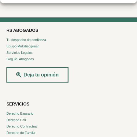
RS ABOGADOS
Tu despacho de confianza
Equipo Multidisciplinar
Servicios Legales
Blog RS Abogados
Deja tu opinión
SERVICIOS
Derecho Bancario
Derecho Civil
Derecho Contractual
Derecho de Familia