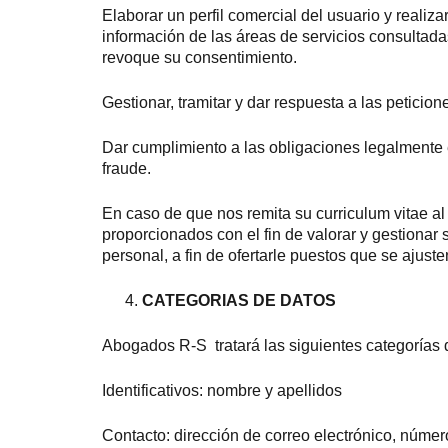
Elaborar un perfil comercial del usuario y realiz
información de las áreas de servicios consultadas
revoque su consentimiento.
Gestionar, tramitar y dar respuesta a las peticion
Dar cumplimiento a las obligaciones legalmente e
fraude.
En caso de que nos remita su curriculum vitae al 
proporcionados con el fin de valorar y gestionar 
personal, a fin de ofertarle puestos que se ajusten
CATEGORIAS DE DATOS
Abogados R-S tratará las siguientes categorías 
Identificativos: nombre y apellidos
Contacto: dirección de correo electrónico, número