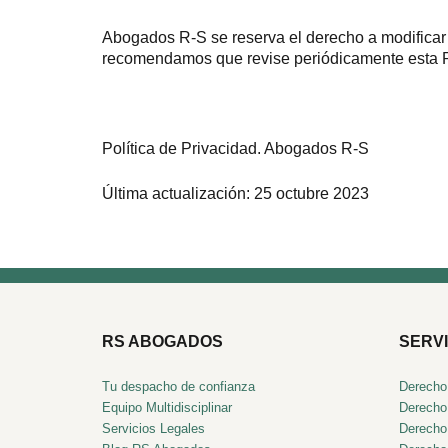
Abogados R-S se reserva el derecho a modificar e
recomendamos que revise periódicamente esta Pol
Política de Privacidad. Abogados R-S
Última actualización: 25 octubre 2023
RS ABOGADOS
SERVI
Tu despacho de confianza
Derecho
Equipo Multidisciplinar
Derecho 
Servicios Legales
Derecho