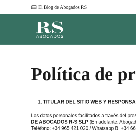
El Blog de Abogados RS
Política de p
TITULAR DEL SITIO WEB Y RESPONS
Los datos personales facilitados a través del pre
DE ABOGADOS R-S SLP
.(En adelante, Abogad
Teléfono: +34 965 421 020 / Whatsapp B: +34 66