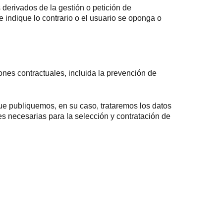
 derivados de la gestión o petición de
e indique lo contrario o el usuario se oponga o
ones contractuales, incluida la prevención de
 que publiquemos, en su caso, trataremos los datos
es necesarias para la selección y contratación de