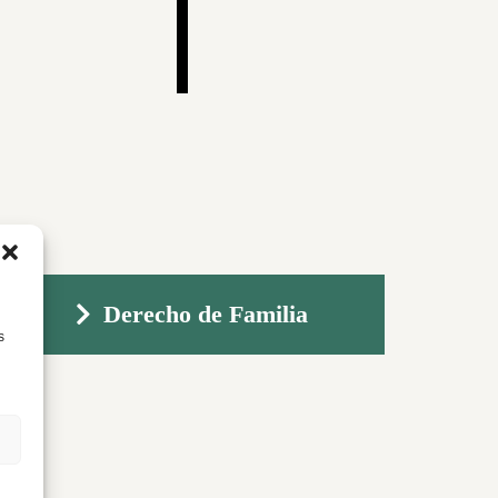
Derecho de Familia
s