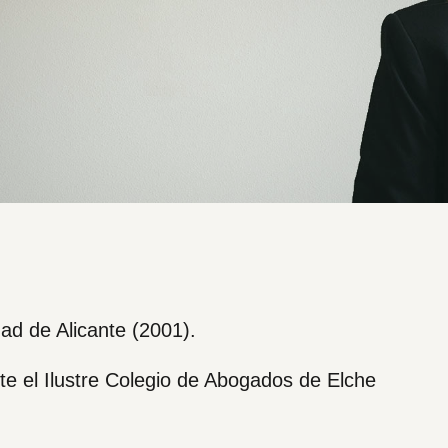
ad de Alicante (2001).
e el Ilustre Colegio de Abogados de Elche