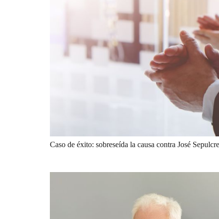
Caso de éxito: sobreseída la causa contra José Sepulc