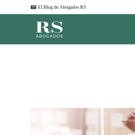
El Blog de Abogados RS