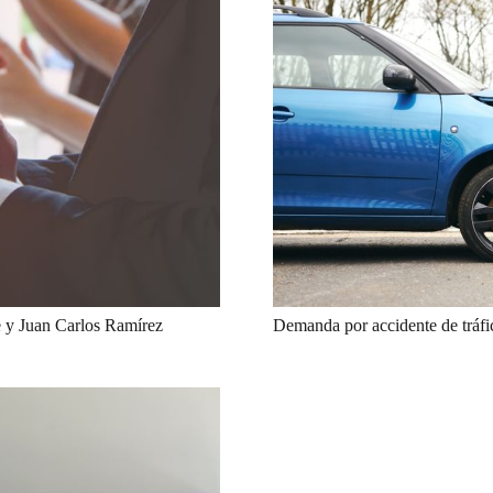
Demanda por accidente de tráfi
re y Juan Carlos Ramírez