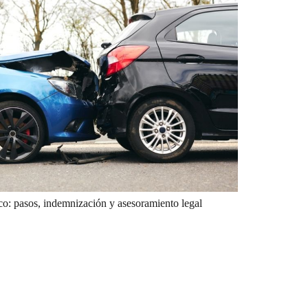
co: pasos, indemnización y asesoramiento legal