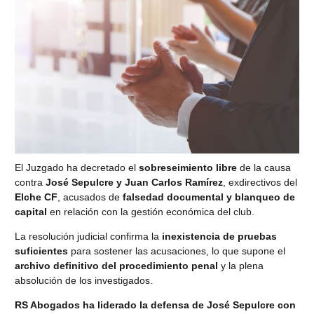
El Juzgado ha decretado el
sobreseimiento libre
de la causa
contra
José Sepulcre y Juan Carlos Ramírez
, exdirectivos del
Elche CF
, acusados de
falsedad documental y blanqueo de
capital
en relación con la gestión económica del club.
La resolución judicial confirma la
inexistencia de pruebas
suficientes
para sostener las acusaciones, lo que supone el
archivo definitivo del procedimiento penal
y la plena
absolución de los investigados.
RS Abogados ha liderado la defensa de José Sepulcre con