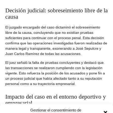
Decisión judicial: sobreseimiento libre de la
causa
El juzgado encargado del caso dictaminó el sobreseimiento
libre de la causa, concluyendo que no existían pruebas
suficientes para continuar con el proceso penal. Esta decisión
confirma que las operaciones investigadas fueron realizadas de
manera legal y transparente, exonerando a José Sepulcre y
Juan Carlos Ramírez de todas las acusaciones.
El juez señaló la falta de pruebas concluyentes y destacó que
las transacciones se realizaron cumpliendo con la legislación
vigente. Esto refuerza la posición de los acusados y pone fin a
un proceso judicial que había afectado tanto a su reputación
personal como a su trayectoria empresarial.
Impacto del caso en el entorno deportivo y
empresarial
Gestionar el consentimiento de