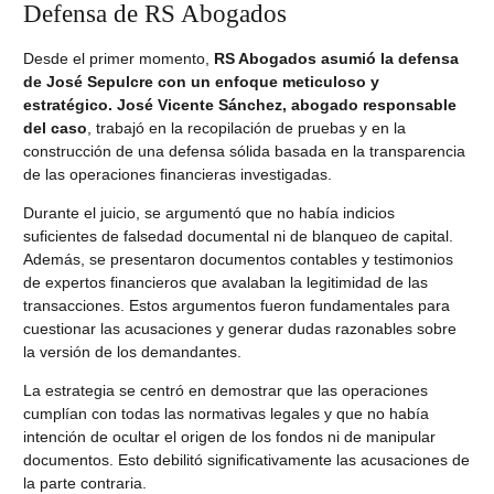
Defensa de RS Abogados
Desde el primer momento,
RS Abogados asumió la defensa
de José Sepulcre con un enfoque meticuloso y
estratégico. José Vicente Sánchez, abogado responsable
del caso
, trabajó en la recopilación de pruebas y en la
construcción de una defensa sólida basada en la transparencia
de las operaciones financieras investigadas.
Durante el juicio, se argumentó que no había indicios
suficientes de falsedad documental ni de blanqueo de capital.
Además, se presentaron documentos contables y testimonios
de expertos financieros que avalaban la legitimidad de las
transacciones. Estos argumentos fueron fundamentales para
cuestionar las acusaciones y generar dudas razonables sobre
la versión de los demandantes.
La estrategia se centró en demostrar que las operaciones
cumplían con todas las normativas legales y que no había
intención de ocultar el origen de los fondos ni de
manipular
documentos. Esto debilitó significativamente las acusaciones de
la parte contraria.