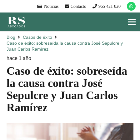
Noticias
Contacto
965 421 020
Blog
Casos de éxito
Caso de éxito: sobreseída la causa contra José Sepulcre y
Juan Carlos Ramírez
hace 1 año
Caso de éxito: sobreseída
la causa contra José
Sepulcre y Juan Carlos
Ramírez