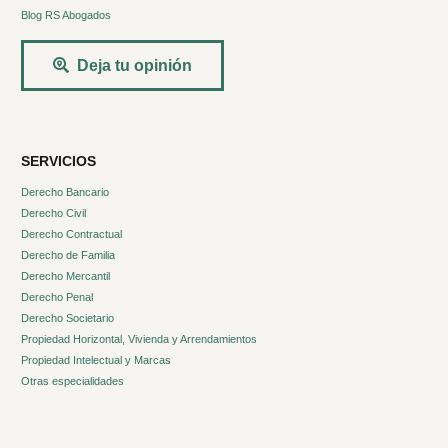
Blog RS Abogados
Deja tu opinión
SERVICIOS
Derecho Bancario
Derecho Civil
Derecho Contractual
Derecho de Familia
Derecho Mercantil
Derecho Penal
Derecho Societario
Propiedad Horizontal, Vivienda y Arrendamientos
Propiedad Intelectual y Marcas
Otras especialidades