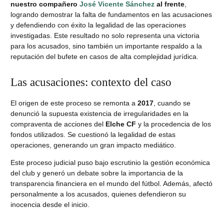
nuestro compañero
José Vicente Sánchez
al frente
,
logrando demostrar la falta de fundamentos en las acusaciones
y defendiendo con éxito la legalidad de las operaciones
investigadas. Este resultado no solo representa una victoria
para los acusados, sino también un importante respaldo a la
reputación del bufete en casos de alta complejidad jurídica.
Las acusaciones: contexto del caso
El origen de este proceso se remonta a
2017
, cuando se
denunció la supuesta existencia de irregularidades en la
compraventa de acciones del
Elche CF
y la procedencia de los
fondos utilizados. Se cuestionó la legalidad de estas
operaciones, generando un gran impacto mediático.
Este proceso judicial puso bajo escrutinio la gestión económica
del club y generó un debate sobre la importancia de la
transparencia financiera en el mundo del fútbol. Además, afectó
personalmente a los acusados, quienes defendieron su
inocencia desde el inicio.