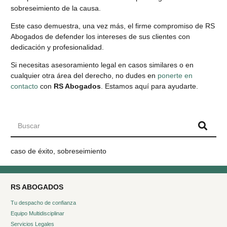
sobreseimiento de la causa.
Este caso demuestra, una vez más, el firme compromiso de RS
Abogados de defender los intereses de sus clientes con
dedicación y profesionalidad.
Si necesitas asesoramiento legal en casos similares o en
cualquier otra área del derecho, no dudes en
ponerte en
contacto
con
RS Abogados
. Estamos aquí para ayudarte.
caso de éxito
,
sobreseimiento
RS ABOGADOS
Tu despacho de confianza
Equipo Multidisciplinar
Servicios Legales