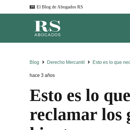
El Blog de Abogados RS
Blog
Derecho Mercantil
Esto es lo que nec
hace 3 años
Esto es lo qu
reclamar los 