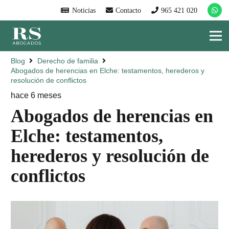
Noticias
Contacto
965 421 020
Blog
Derecho de familia
Abogados de herencias en Elche: testamentos, herederos y
resolución de conflictos
hace 6 meses
Abogados de herencias en
Elche: testamentos,
herederos y resolución de
conflictos