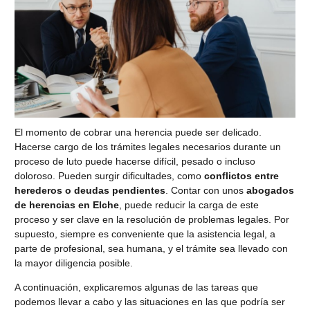
El momento de cobrar una herencia puede ser delicado.
Hacerse cargo de los trámites legales necesarios durante un
proceso de luto puede hacerse difícil, pesado o incluso
doloroso. Pueden surgir dificultades, como
conflictos entre
herederos o deudas pendientes
. Contar con unos
abogados
de herencias en Elche
, puede reducir la carga de este
proceso y ser clave en la resolución de problemas legales. Por
supuesto, siempre es conveniente que la asistencia legal, a
parte de profesional, sea humana, y el trámite sea llevado con
la mayor diligencia posible.
A continuación, explicaremos algunas de las tareas que
podemos llevar a cabo y las situaciones en las que podría ser