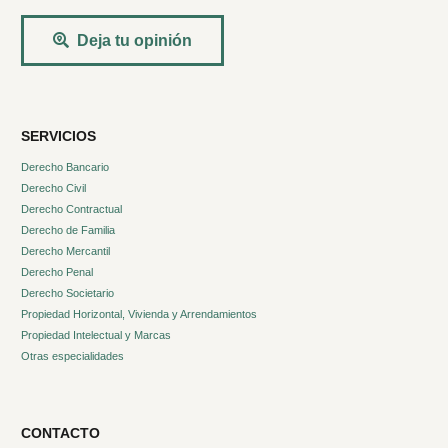
Deja tu opinión
SERVICIOS
Derecho Bancario
Derecho Civil
Derecho Contractual
Derecho de Familia
Derecho Mercantil
Derecho Penal
Derecho Societario
Propiedad Horizontal, Vivienda y Arrendamientos
Propiedad Intelectual y Marcas
Otras especialidades
CONTACTO