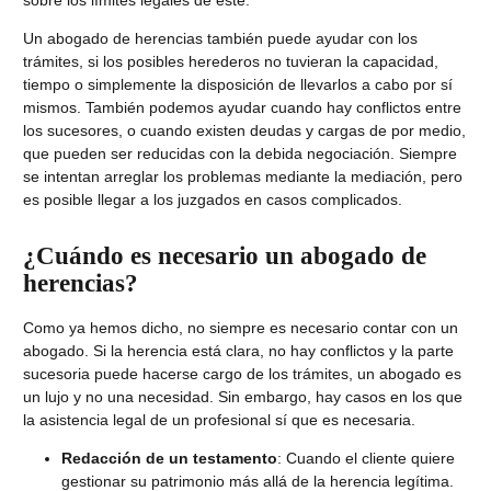
Un abogado de herencias también puede ayudar con los
trámites, si los posibles herederos no tuvieran la capacidad,
tiempo o simplemente la disposición de llevarlos a cabo por sí
mismos. También podemos ayudar cuando hay conflictos entre
los sucesores, o cuando existen deudas y cargas de por medio,
que pueden ser reducidas con la debida negociación. Siempre
se intentan arreglar los problemas mediante la mediación, pero
es posible llegar a los juzgados en casos complicados.
¿Cuándo es necesario un abogado de
herencias?
Como ya hemos dicho, no siempre es necesario contar con un
abogado. Si la herencia está clara, no hay conflictos y la parte
sucesoria puede hacerse cargo de los trámites, un abogado es
un lujo y no una necesidad. Sin embargo, hay casos en los que
la asistencia legal de un profesional sí que es necesaria.
Redacción de un testamento
: Cuando el cliente quiere
gestionar su patrimonio más allá de la herencia legítima.