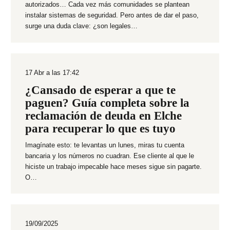
autorizados… Cada vez más comunidades se plantean
instalar sistemas de seguridad. Pero antes de dar el paso,
surge una duda clave: ¿son legales…
17 Abr a las 17:42
¿Cansado de esperar a que te
paguen? Guía completa sobre la
reclamación de deuda en Elche
para recuperar lo que es tuyo
Imagínate esto: te levantas un lunes, miras tu cuenta
bancaria y los números no cuadran. Ese cliente al que le
hiciste un trabajo impecable hace meses sigue sin pagarte.
O…
19/09/2025