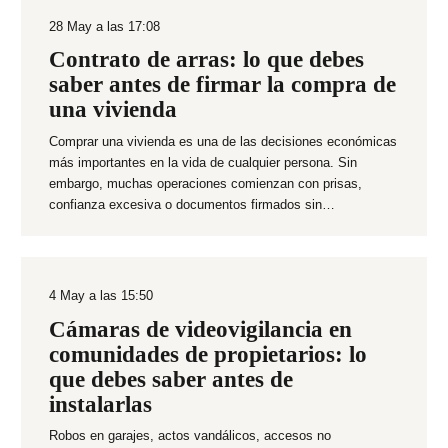
28 May a las 17:08
Contrato de arras: lo que debes
saber antes de firmar la compra de
una vivienda
Comprar una vivienda es una de las decisiones económicas
más importantes en la vida de cualquier persona. Sin
embargo, muchas operaciones comienzan con prisas,
confianza excesiva o documentos firmados sin…
4 May a las 15:50
Cámaras de videovigilancia en
comunidades de propietarios: lo
que debes saber antes de
instalarlas
Robos en garajes, actos vandálicos, accesos no