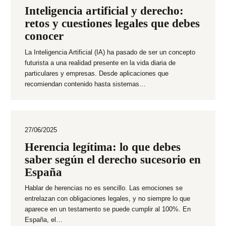
Inteligencia artificial y derecho:
retos y cuestiones legales que debes
conocer
La Inteligencia Artificial (IA) ha pasado de ser un concepto
futurista a una realidad presente en la vida diaria de
particulares y empresas. Desde aplicaciones que
recomiendan contenido hasta sistemas…
27/06/2025
Herencia legítima: lo que debes
saber según el derecho sucesorio en
España
Hablar de herencias no es sencillo. Las emociones se
entrelazan con obligaciones legales, y no siempre lo que
aparece en un testamento se puede cumplir al 100%. En
España, el…