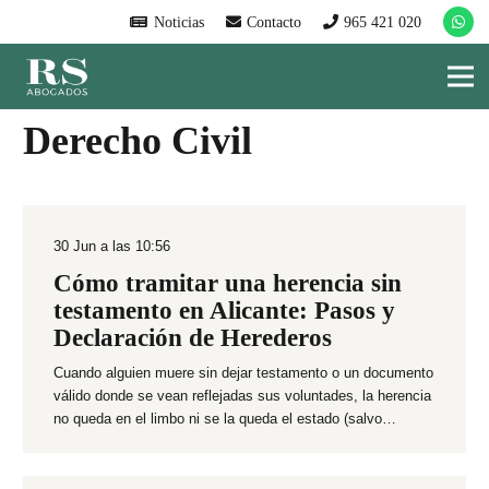
Noticias
Contacto
965 421 020
Derecho Civil
30 Jun a las 10:56
Cómo tramitar una herencia sin
testamento en Alicante: Pasos y
Declaración de Herederos
Cuando alguien muere sin dejar testamento o un documento
válido donde se vean reflejadas sus voluntades, la herencia
no queda en el limbo ni se la queda el estado (salvo…