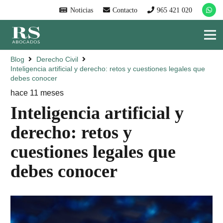
Noticias
Contacto
965 421 020
Blog
Derecho Civil
Inteligencia artificial y derecho: retos y cuestiones legales que
debes conocer
hace 11 meses
Inteligencia artificial y
derecho: retos y
cuestiones legales que
debes conocer