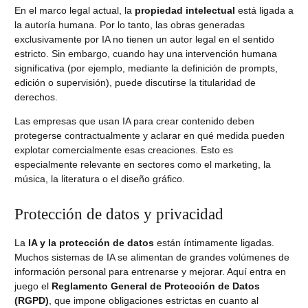
En el marco legal actual, la
propiedad intelectual
está ligada a
la autoría humana. Por lo tanto, las obras generadas
exclusivamente por IA no tienen un autor legal en el sentido
estricto. Sin embargo, cuando hay una intervención humana
significativa (por ejemplo, mediante la definición de prompts,
edición o supervisión), puede discutirse la titularidad de
derechos.
Las empresas que usan IA para crear contenido deben
protegerse contractualmente y aclarar en qué medida pueden
explotar comercialmente esas creaciones. Esto es
especialmente relevante en sectores como el marketing, la
música, la literatura o el diseño gráfico.
Protección de datos y privacidad
La
IA y la protección de datos
están íntimamente ligadas.
Muchos sistemas de IA se alimentan de grandes volúmenes de
información personal para entrenarse y mejorar. Aquí entra en
juego el
Reglamento General de Protección de Datos
(RGPD)
, que impone obligaciones estrictas en cuanto al