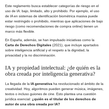
Este reglamento busca establecer categorías de riesgo en el
uso de IA: bajo, limitado, alto y prohibido. Por ejemplo, el uso
de IA en sistemas de identificación biométrica masiva puede
estar restringido o prohibido, mientras que aplicaciones de bajo
riesgo (como recomendaciones de compra online) tienen un
marco más flexible.
En España, además, se han impulsado iniciativas como la
Carta de Derechos Digitales
(2021), que incluye apartados
sobre inteligencia artificial y el respeto a la dignidad, la
privacidad y la no discriminación.
IA y propiedad intelectual: ¿de quién es la
obra creada por inteligencia generativa?
La llegada de la
IA generativa
ha revolucionado el ámbito de la
creatividad. Hoy, algoritmos pueden generar música, imágenes,
textos o incluso guiones de cine. Esto plantea una cuestión
jurídica esencial:
¿quién es el titular de los derechos de
autor de una obra creada por IA?