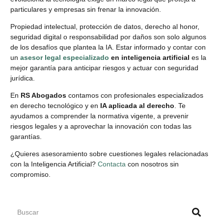
particulares y empresas sin frenar la innovación.
Propiedad intelectual, protección de datos, derecho al honor,
seguridad digital o responsabilidad por daños son solo algunos
de los desafíos que plantea la IA. Estar informado y contar con
un
asesor legal especializado
en inteligencia artificial
es la
mejor garantía para anticipar riesgos y actuar con seguridad
jurídica.
En
RS Abogados
contamos con profesionales especializados
en derecho tecnológico y en
IA aplicada al derecho
. Te
ayudamos a comprender la normativa vigente, a prevenir
riesgos legales y a aprovechar la innovación con todas las
garantías.
¿Quieres asesoramiento sobre cuestiones legales relacionadas
con la Inteligencia Artificial?
Contacta
con nosotros sin
compromiso.