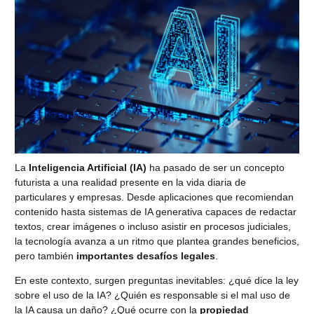
La
Inteligencia Artificial (IA)
ha pasado de ser un concepto
futurista a una realidad presente en la vida diaria de
particulares y empresas. Desde aplicaciones que recomiendan
contenido hasta sistemas de IA generativa capaces de redactar
textos, crear imágenes o incluso asistir en procesos judiciales,
la tecnología avanza a un ritmo que plantea grandes beneficios,
pero también
importantes desafíos legales
.
En este contexto, surgen preguntas inevitables: ¿qué dice la ley
sobre el uso de la IA? ¿Quién es responsable si el mal uso de
la IA causa un daño? ¿Qué ocurre con la
propiedad