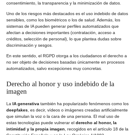
consentimiento, la transparencia y la minimización de datos.
Uno de los riesgos más destacados es el uso indebido de datos
sensibles, como los biométricos o los de salud. Además, los
sistemas de IA pueden generar perfiles automatizados que
afectan a decisiones importantes (contratación, acceso a
créditos, selección de personal), lo que plantea dudas sobre
discriminación y sesgos.
En este sentido, el RGPD otorga a los ciudadanos el derecho a
no ser objeto de decisiones basadas únicamente en procesos
automatizados, salvo excepciones muy concretas.
Derecho al honor y uso indebido de la
imagen
La
IA generativa
también ha popularizado fenómenos como los
deepfakes
, es decir, vídeos o imágenes creadas artificialmente
que simulan la voz o la cara de una persona. El mal uso de
estas tecnologías puede vulnerar el
derecho al honor, la
intimidad y la propia imagen
, recogidos en el artículo 18 de la