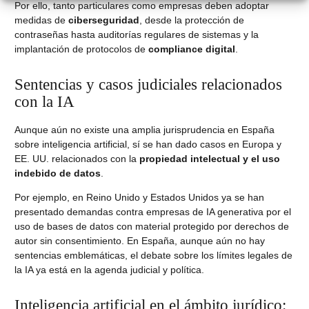
Por ello, tanto particulares como empresas deben adoptar
medidas de
ciberseguridad
, desde la protección de
contraseñas hasta auditorías regulares de sistemas y la
implantación de protocolos de
compliance digital
.
Sentencias y casos judiciales relacionados
con la IA
Aunque aún no existe una amplia jurisprudencia en España
sobre inteligencia artificial, sí se han dado casos en Europa y
EE. UU. relacionados con la
propiedad intelectual y el uso
indebido de datos
.
Por ejemplo, en Reino Unido y Estados Unidos ya se han
presentado demandas contra empresas de IA generativa por el
uso de bases de datos con material protegido por derechos de
autor sin consentimiento. En España, aunque aún no hay
sentencias emblemáticas, el debate sobre los límites legales de
la IA ya está en la agenda judicial y política.
Inteligencia artificial en el ámbito jurídico: